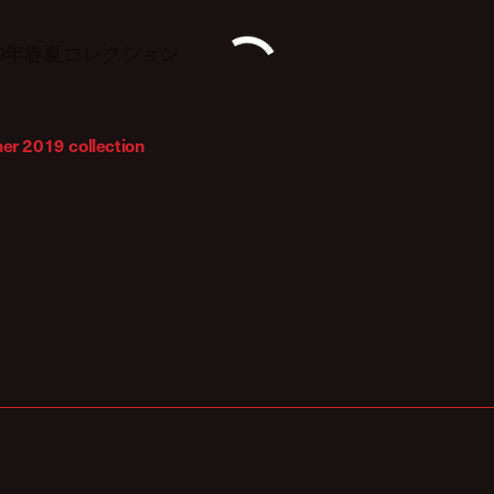
2019年春夏コレクション
er 2019 collection