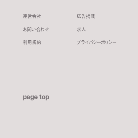
運営会社
広告掲載
お問い合わせ
求人
利用規約
プライバシーポリシー
page top