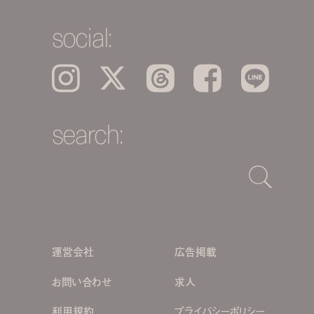
social:
Instagram
𝕏
Threads
Facebook
LINE
search:
運営会社
広告掲載
お問い合わせ
求人
利用規約
プライバシーポリシー