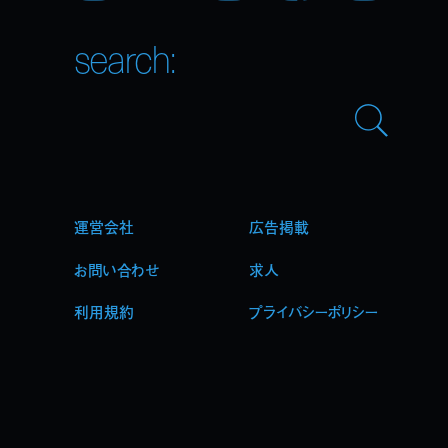
search:
運営会社
広告掲載
お問い合わせ
求人
利用規約
プライバシーポリシー