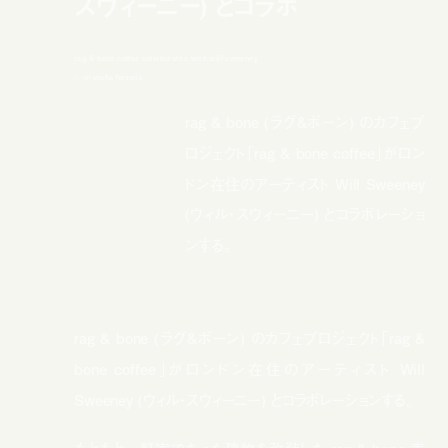
スウィーニー) とコラボ
rag & bone coffee collaborates with will sweeney
by
manaha hosoda
rag & bone (ラグ&ボーン) のカフェプ
ロジェクト「rag & bone coffee」がロン
ドン在住のアーティスト Will Sweeney
(ウィル・スウィーニー) とコラボレーショ
ンする。
rag & bone (ラグ&ボーン) のカフェプロジェクト「rag &
bone coffee」がロンドン在住のアーティスト Will
Sweeney (ウィル・スウィーニー) とコラボレーションする。