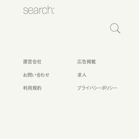
search:
運営会社
広告掲載
お問い合わせ
求人
利用規約
プライバシーポリシー