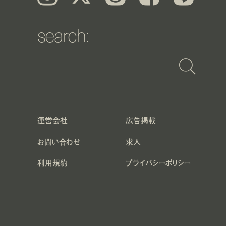
search:
運営会社
広告掲載
お問い合わせ
求人
利用規約
プライバシーポリシー