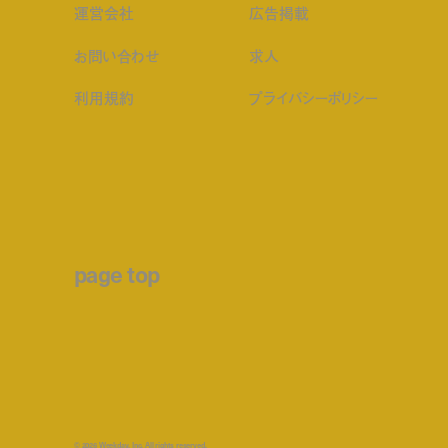
運営会社
広告掲載
お問い合わせ
求人
利用規約
プライバシーポリシー
page top
© 2026 Weekday, Inc. All rights reserved.