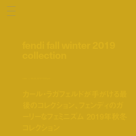
fendi fall winter 2019
collection
news
feb 28, 2019 12:00 pm
カール・ラガフェルドが手がける最
後のコレクション、フェンディのガ
ーリーなフェミニズム 2019年秋冬
コレクション