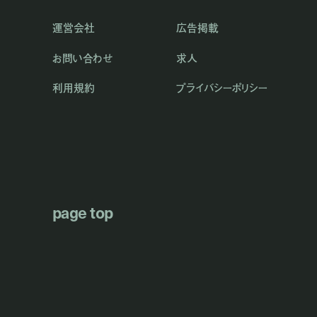
運営会社
広告掲載
お問い合わせ
求人
利用規約
プライバシーポリシー
page top