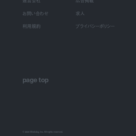
運営会社
広告掲載
お問い合わせ
求人
利用規約
プライバシーポリシー
page top
© 2026 Weekday, Inc. All rights reserved.