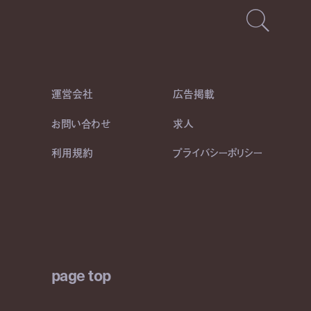
運営会社
広告掲載
お問い合わせ
求人
利用規約
プライバシーポリシー
page top