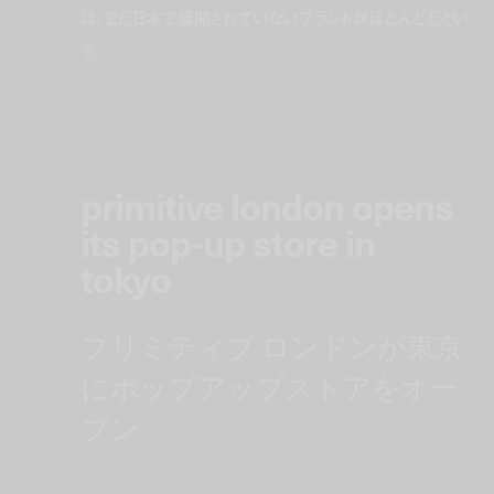
は、まだ日本で展開されていないブランドがほとんどだとい
う。
primitive london opens
its pop-up store in
tokyo
プリミティブ ロンドンが東京
にポップアップストアをオー
プン