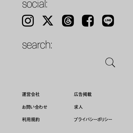
social:
Instagram
𝕏
Threads
Facebook
LINE
search:
運営会社
広告掲載
お問い合わせ
求人
利用規約
プライバシーポリシー