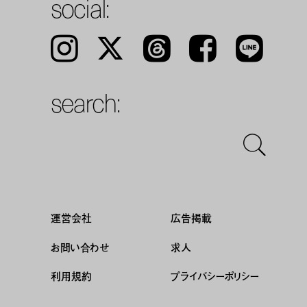
social:
Instagram
𝕏
Threads
Facebook
LINE
search:
運営会社
広告掲載
お問い合わせ
求人
利用規約
プライバシーポリシー