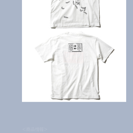
＜商品情報＞