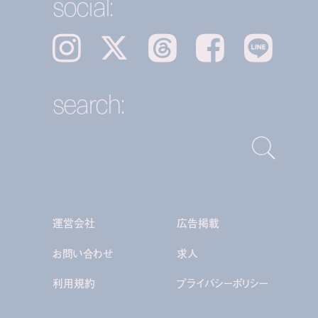
social:
Instagram
𝕏
Threads
Facebook
LINE
search:
運営会社
広告掲載
お問い合わせ
求人
利用規約
プライバシーポリシー