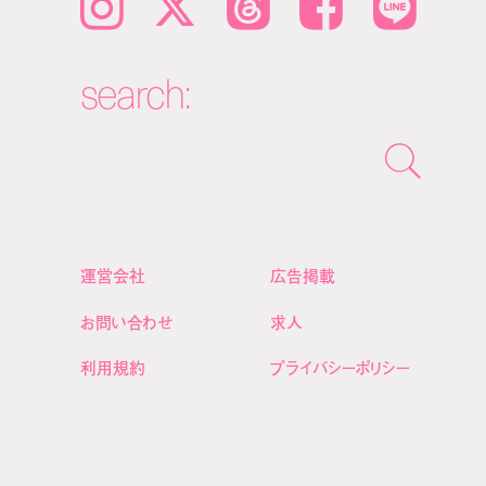
Instagram
𝕏
Threads
Facebook
LINE
search:
運営会社
広告掲載
お問い合わせ
求人
利用規約
プライバシーポリシー