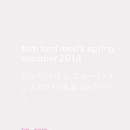
tom ford men's spring
summer 2014
Tom Ford (トム フォード) メ
ンズ 2014年春夏コレクショ
ン
top
/
news
/