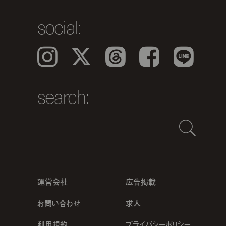
social:
Instagram
𝕏
Threads
Facebook
LINE
search:
運営会社
広告掲載
お問い合わせ
求人
利用規約
プライバシーポリシー