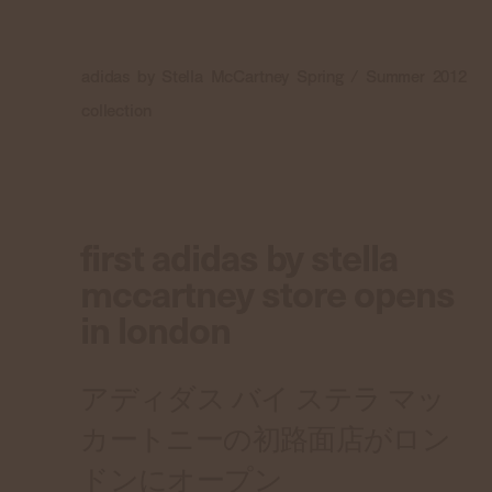
adidas by Stella McCartney Spring / Summer 2012
collection
first adidas by stella
mccartney store opens
in london
アディダス バイ ステラ マッ
カートニーの初路面店がロン
ドンにオープン