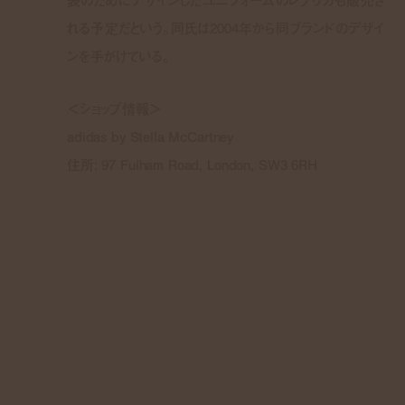
表のためにデザインしたユニフォームのレプリカも販売さ
れる予定だという。同氏は2004年から同ブランドのデザイ
ンを手がけている。
＜ショップ情報＞
adidas by Stella McCartney
住所: 97 Fulham Road, London, SW3 6RH