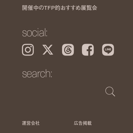
開催中のTFP的おすすめ展覧会
social:
Instagram
𝕏
Threads
Facebook
LINE
search:
運営会社
広告掲載