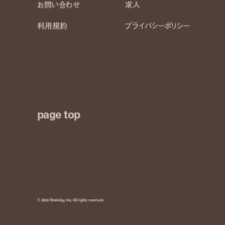
お問い合わせ
求人
利用規約
プライバシーポリシー
page top
© 2026 Weekday, Inc. All rights reserved.