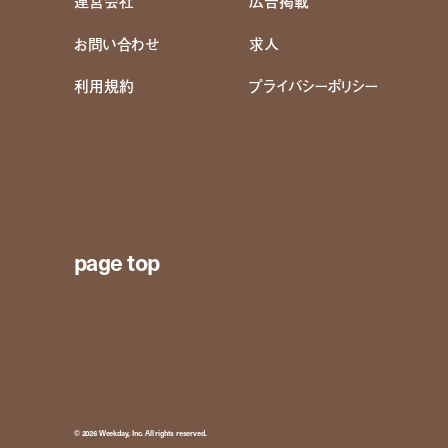
運営会社
広告掲載
お問い合わせ
求人
利用規約
プライバシーポリシー
page top
© 2026 Weekday, Inc. All rights reserved.