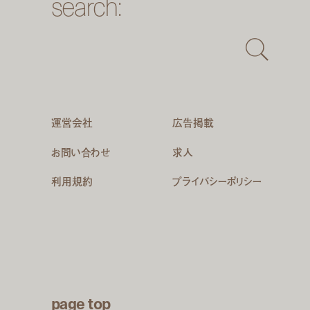
search:
運営会社
広告掲載
お問い合わせ
求人
利用規約
プライバシーポリシー
page top