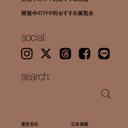
開催中のTFP的おすすめ展覧会
social:
Instagram
𝕏
Threads
Facebook
LINE
search:
運営会社
広告掲載