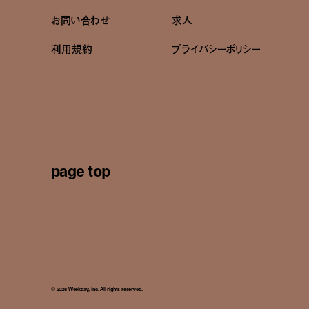
お問い合わせ
求人
利用規約
プライバシーポリシー
page top
© 2026 Weekday, Inc. All rights reserved.