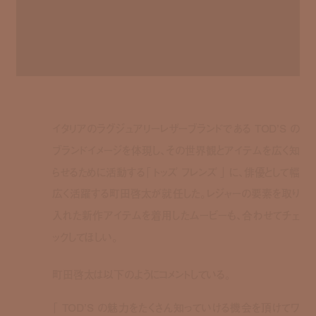
イタリアのラグジュアリーレザーブランドである TOD’S の
ブランドイメージを体現し、その世界観とアイテムを広く知
らせるために活動する「 トッズ フレンズ 」 に、俳優として幅
広く活躍する町田啓太が就任した。レジャーの要素を取り
入れた新作アイテムを着用したムービーも、合わせてチェ
ックしてほしい。
町田啓太は以下のようにコメントしている。
「 TOD’S の魅力をたくさん知っていける機会を頂けてワ