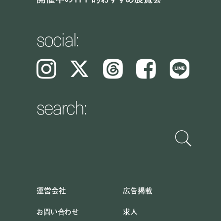
social:
Instagram
𝕏
Threads
Facebook
LINE
search:
運営会社
広告掲載
お問い合わせ
求人