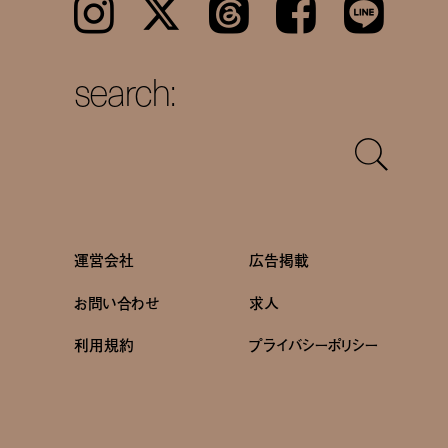
Instagram
𝕏
Threads
Facebook
LINE
search:
運営会社
広告掲載
お問い合わせ
求人
利用規約
プライバシーポリシー