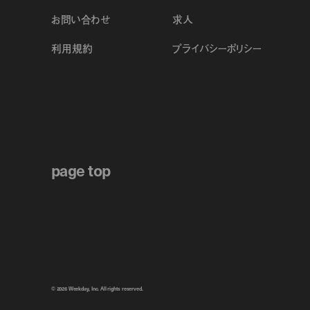
お問い合わせ
求人
利用規約
プライバシーポリシー
page top
© 2026 Weekday, Inc. All rights reserved.