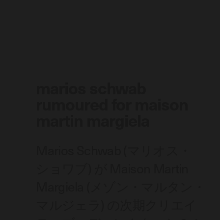
marios schwab
rumoured for maison
martin margiela
Marios Schwab (マリオス・
ショワブ) が Maison Martin
Margiela (メゾン・マルタン・
マルジェラ) の次期クリエイ