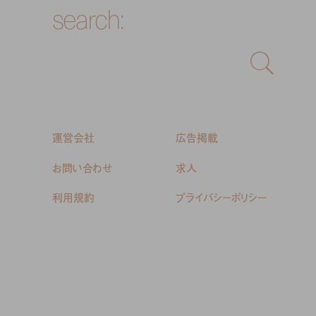
search:
運営会社
広告掲載
お問い合わせ
求人
利用規約
プライバシーポリシー