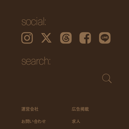
social:
Instagram
𝕏
Threads
Facebook
LINE
search:
運営会社
広告掲載
お問い合わせ
求人