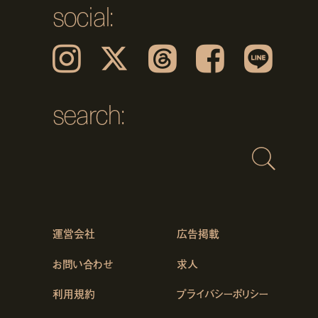
social:
Instagram
𝕏
Threads
Facebook
LINE
search:
運営会社
広告掲載
お問い合わせ
求人
利用規約
プライバシーポリシー