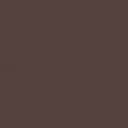
Dept.