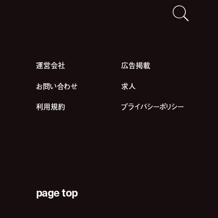
運営会社
広告掲載
お問い合わせ
求人
利用規約
プライバシーポリシー
page top