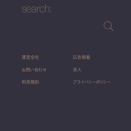
search:
運営会社
広告掲載
お問い合わせ
求人
利用規約
プライバシーポリシー