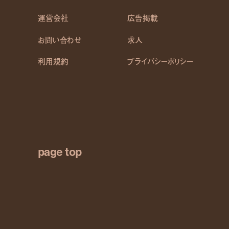
運営会社
広告掲載
お問い合わせ
求人
利用規約
プライバシーポリシー
page top