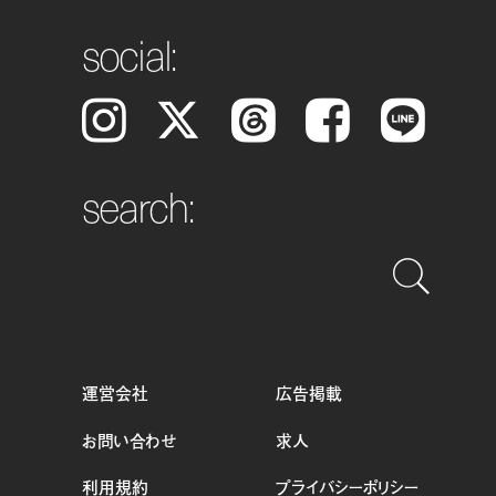
social:
Instagram
𝕏
Threads
Facebook
LINE
search:
運営会社
広告掲載
お問い合わせ
求人
利用規約
プライバシーポリシー