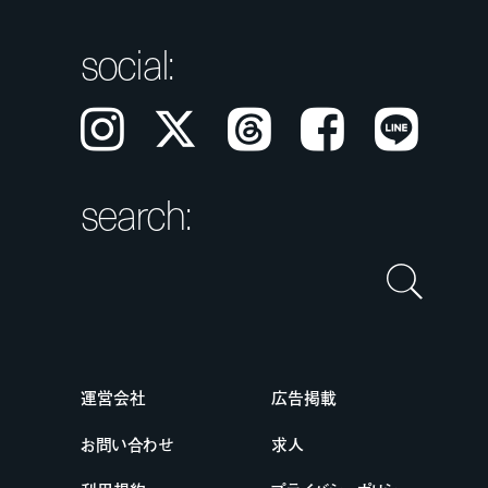
social:
Instagram
𝕏
Threads
Facebook
LINE
search:
運営会社
広告掲載
お問い合わせ
求人