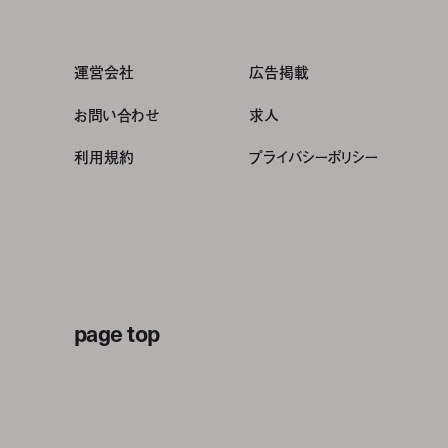
運営会社
広告掲載
お問い合わせ
求人
利用規約
プライバシーポリシー
page top