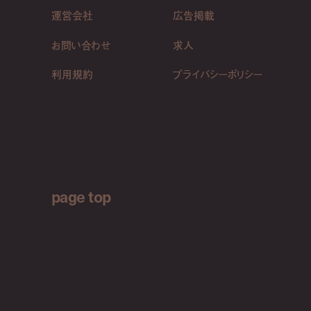
運営会社
広告掲載
お問い合わせ
求人
利用規約
プライバシーポリシー
page top