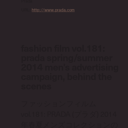
Prada
URL:
http://www.prada.com
fashion film vol.181:
prada spring/summer
2014 men's advertising
campaign, behind the
scenes
ファッションフィルム
vol.181: PRADA (プラダ) 2014
年春夏メンズコレクションの