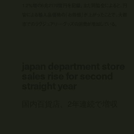
1.2％増の6兆2170億円を記録。また同協会によると、円
安による輸入品価格の「お得感」が上がったことで、大都
市でのラグジュアリー・グッズの消費が増加している。
japan department store
sales rise for second
straight year
国内百貨店、2年連続で増収