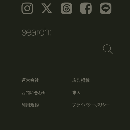
Instagram
𝕏
Threads
Facebook
LINE
search:
運営会社
広告掲載
お問い合わせ
求人
利用規約
プライバシーポリシー