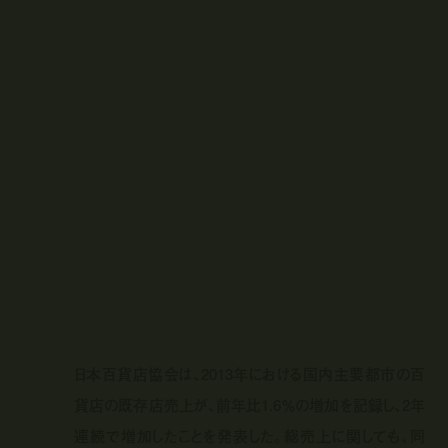
日本百貨店協会は、2013年における国内主要都市の百
貨店の既存店売上が、前年比1.6％の増加を記録し、2年
連続で増加したことを発表した。総売上に関しても、同