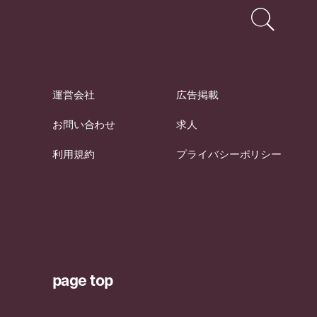
運営会社
広告掲載
お問い合わせ
求人
利用規約
プライバシーポリシー
page top