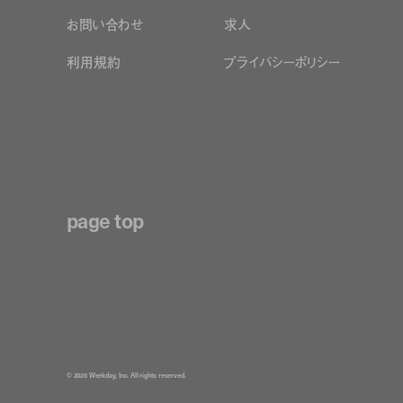
お問い合わせ
求人
利用規約
プライバシーポリシー
page top
© 2026 Weekday, Inc. All rights reserved.