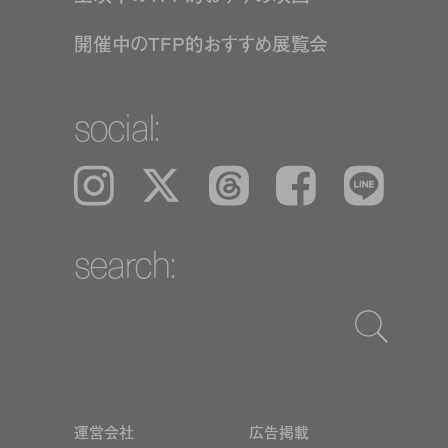
開催中のTFP的おすすめ展覧会
social:
Instagram
𝕏
Threads
Facebook
LINE
search:
運営会社
広告掲載