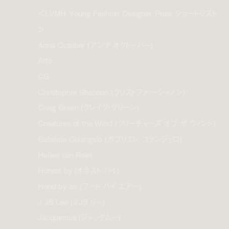
＜LVMH Young Fashion Designer Prize ショートリスト
＞
Anna October (アンナ オクトーバー)
Atto
CG
Christopher Shannon (クリストファー・シャノン)
Craig Green (クレイグ・グリーン)
Creatures of the Wind (クリーチャーズ オブ ザ ウィンド)
Gabriele Colangelo (ガブリエレ コランジェロ)
Hellen van Rees
Honest by (オネスト バイ)
Hood by air (フード バイ エアー)
J JS Lee (J.JS リー)
Jacquemus (ジャックムー)