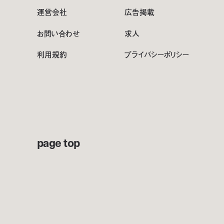
運営会社
広告掲載
お問い合わせ
求人
利用規約
プライバシーポリシー
page top