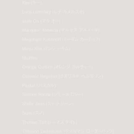
Kye (キー)
Lena Lumelsky (レナ ルメルスキ)
Maki Oh (マキ オー)
Marques’ Almeida (マルケス アルメイダ)
Meadham Kirchhoff (ミーダム カーチョフ)
Minju Kim (ミンジュ・キム)
Miuniku
Orange Culture (オレンジ カルチャー)
Ostwald Hegason (オズワルド ヘルガソン)
Paskal (パスカル)
Simone Rocha (シモーネ ロシャ)
Stella Jean (ステラ ジーン)
Suno (スノ)
Thomas Tait (トーマス テイト)
Tillmann Lauterbach (ティルマン ローターバック)