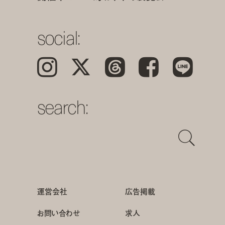
social:
Instagram
𝕏
Threads
Facebook
LINE
search:
運営会社
広告掲載
お問い合わせ
求人