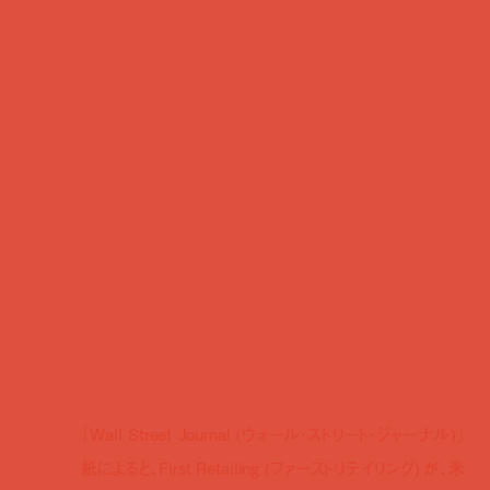
『Wall Street Journal (ウォール・ストリート・ジャーナル)』
紙によると、First Retailing (ファーストリテイリング) が、米