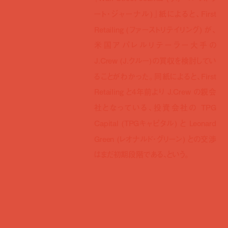
ート・ジャーナル)』紙によると、First
Retailing (ファーストリテイリング) が、
米国アパレルリテーラー大手の
J.Crew (J.クルー)の買収を検討してい
ることがわかった。同紙によると、First
Retailing と4年前より J.Crew の親会
社となっている、投資会社の TPG
Capital (TPGキャピタル) と Leonard
Green (レオナルド・グリーン) との交渉
はまだ初期段階である、という。