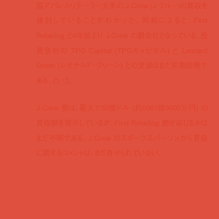
国アパレルリテーラー大手の J.Crew (J.クルー)の買収を
検討していることがわかった。同紙によると、First
Retailing と4年前より J.Crew の親会社となっている、投
資会社の TPG Capital (TPGキャピタル) と Leonard
Green (レオナルド・グリーン) との交渉はまだ初期段階で
ある、という。
J.Crew 側は、最大で50億ドル (約5061億5000万円) の
買収額を提示しているが、First Retailing 側が応じるかは
まだ不明である。J.Crew のスポークスパーソンから買収
に関するコメントは、まだ寄せられていない。