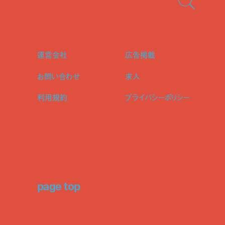
運営会社
広告掲載
お問い合わせ
求人
利用規約
プライバシーポリシー
page top