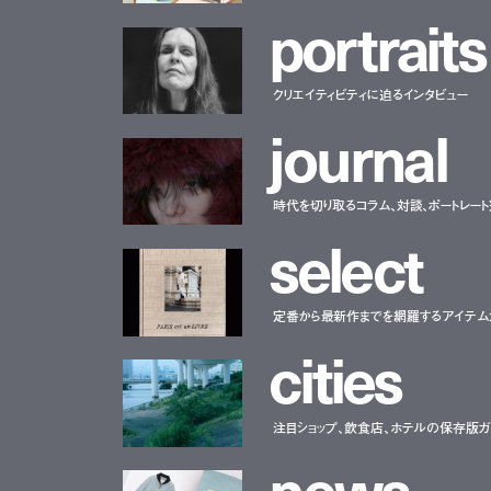
p
o
r
t
r
a
i
t
s
クリエイティビティに迫るインタビュー
j
o
u
r
n
a
l
時代を切り取るコラム、対談、ポートレー
s
e
l
e
c
t
定番から最新作までを網羅するアイテム
c
i
t
i
e
s
注目ショップ、飲食店、ホテルの保存版ガ
n
e
w
s