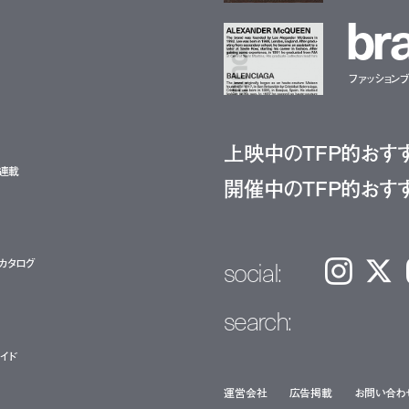
b
r
ファッションブラ
上映中のTFP的おす
ト連載
開催中のTFP的おす
social:
カタログ
Instagram
𝕏
search:
イド
運営会社
広告掲載
お問い合わ