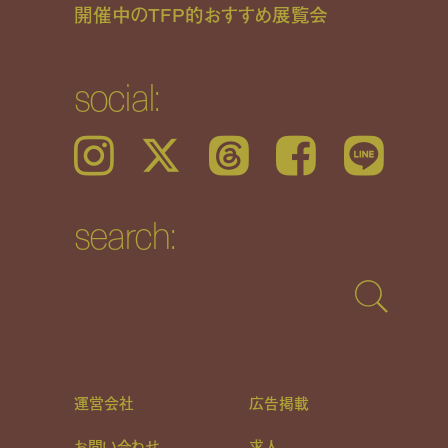
開催中のTFP的おすすめ展覧会
social:
Instagram
𝕏
Threads
Facebook
LINE
search:
運営会社
広告掲載
お問い合わせ
求人