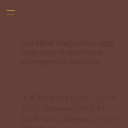
curated magazine app
antenna launches e-
commerce service
news
apr 4, 2014 1:44 pm
人気スマホ向けキュレーションマ
ガジン『Antenna (アンテナ)』、
ECサービス「Antenna ショッピン