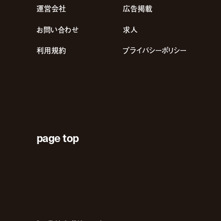
運営会社
広告掲載
お問い合わせ
求人
利用規約
プライバシーポリシー
page top