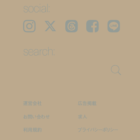
social:
Instagram
𝕏
Threads
Facebook
LINE
search:
運営会社
広告掲載
お問い合わせ
求人
利用規約
プライバシーポリシー