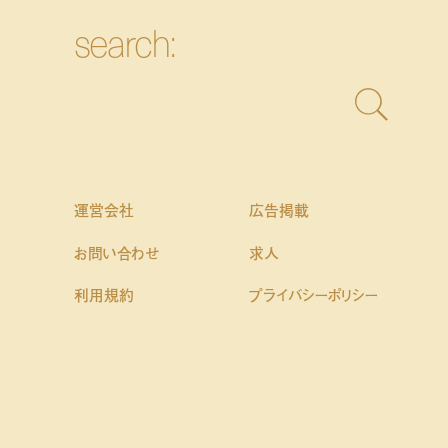
search:
運営会社
広告掲載
お問い合わせ
求人
利用規約
プライバシーポリシー