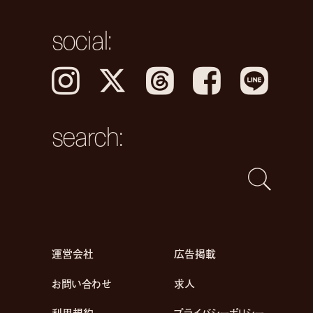
social:
Instagram
𝕏
Threads
Facebook
LINE
search:
運営会社
広告掲載
お問い合わせ
求人
利用規約
プライバシーポリシー