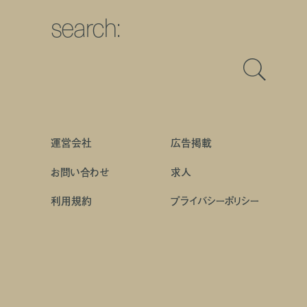
search:
運営会社
広告掲載
お問い合わせ
求人
利用規約
プライバシーポリシー