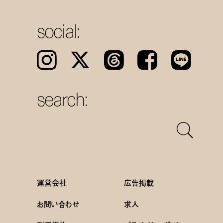
social:
Instagram
𝕏
Threads
Facebook
LINE
search:
運営会社
広告掲載
お問い合わせ
求人