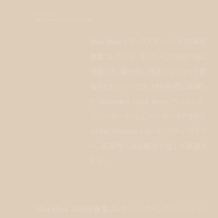
max mara
spring summer 2024 collection
Max Mara (マックスマーラ) が2024年
春夏コレクションをミラノにて9月21日に
発表した。緑が生い茂るランウェイで開
催されたショーでは、1940年代に活躍し
た「Women’s Land Army (ウィメンズ・
ランド・アーミー)」にインスパイアされた
Utility Glamour (ユーティリティ グラマ
ー、実用性のある魅力の意) が表現さ
れた。
Max Mara 2024年春夏コレクションのインスピレーション