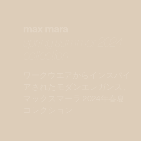
max mara
spring summer 2024
collection
ワークウエアからインスパイ
アされたモダンエレガンス、
マックスマーラ 2024年春夏
コレクション