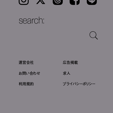
search:
運営会社
広告掲載
お問い合わせ
求人
利用規約
プライバシーポリシー