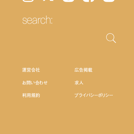
search:
運営会社
広告掲載
お問い合わせ
求人
利用規約
プライバシーポリシー