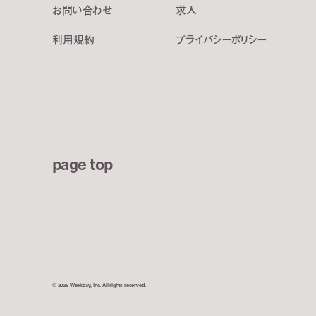
お問い合わせ
求人
利用規約
プライバシーポリシー
page top
© 2026 Weekday, Inc. All rights reserved.