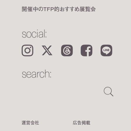
開催中のTFP的おすすめ展覧会
social:
Instagram
𝕏
Threads
Facebook
LINE
search:
運営会社
広告掲載